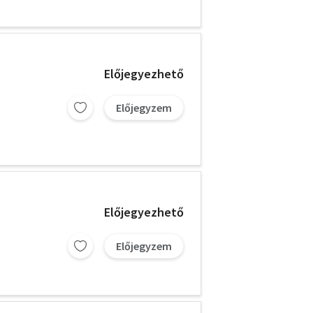
Előjegyezhető
Előjegyzem
Előjegyezhető
Előjegyzem