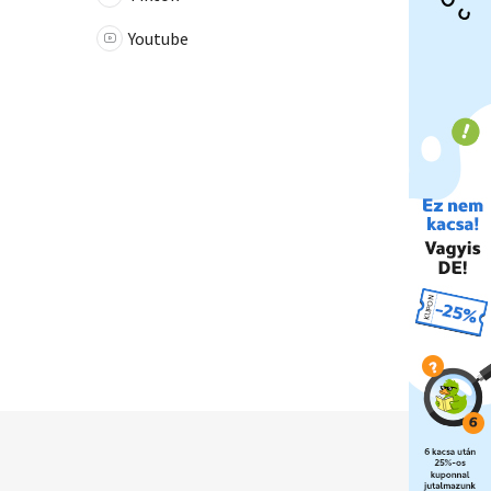
Youtube