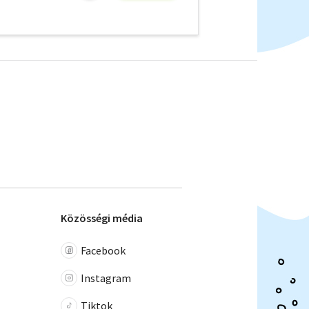
Közösségi média
Facebook
Instagram
Tiktok