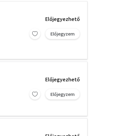
Előjegyezhető
Előjegyzem
Előjegyezhető
Előjegyzem