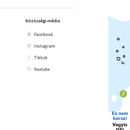
Közösségi média
Facebook
Instagram
Tiktok
Youtube