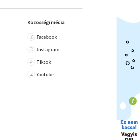
Közösségi média
Facebook
Instagram
Tiktok
Youtube