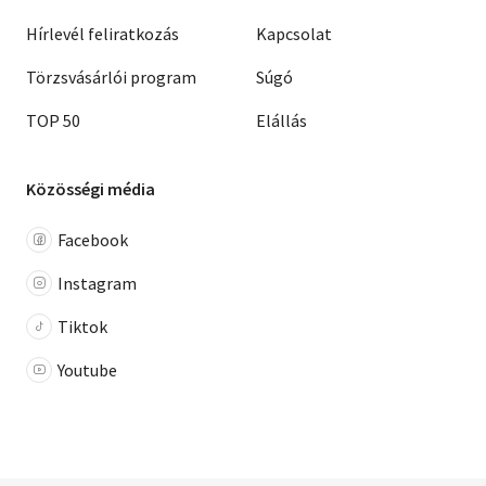
Hírlevél feliratkozás
Kapcsolat
Törzsvásárlói program
Súgó
TOP 50
Elállás
Közösségi média
Facebook
Instagram
Tiktok
Youtube