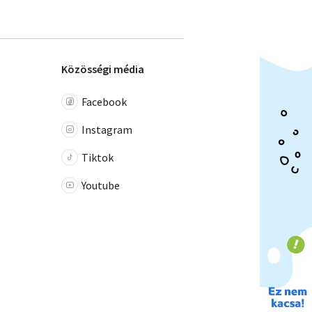
Közösségi média
Facebook
Instagram
Tiktok
Youtube