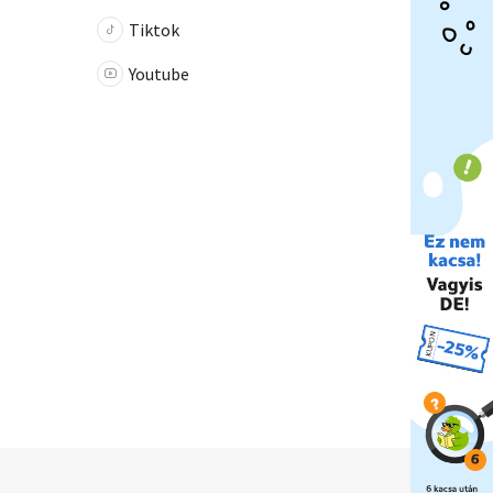
Tiktok
Youtube