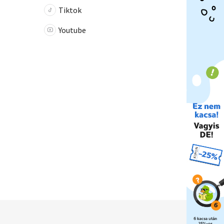
Tiktok
Youtube