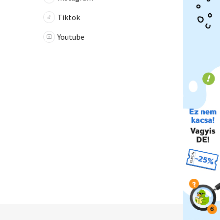
Tiktok
Youtube