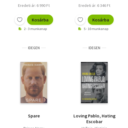
Eredeti ár: 6 990 Ft
Eredeti ár: 6 346 Ft
Kosárba
Kosárba
2 - 3 munkanap
5 - 10 munkanap
IDEGEN
IDEGEN
Spare
Loving Pablo, Hating
Escobar