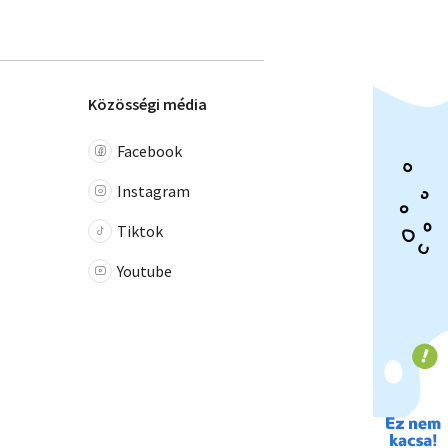
Közösségi média
Facebook
Instagram
Tiktok
Youtube