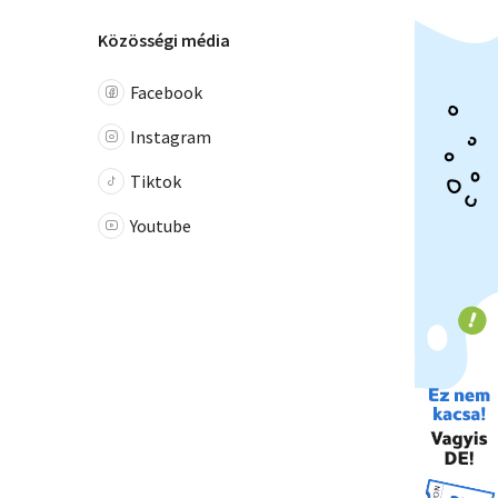
Közösségi média
Facebook
Instagram
Tiktok
Youtube