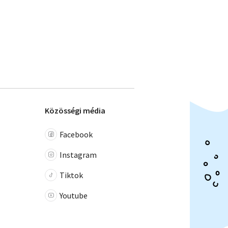
Közösségi média
Facebook
Instagram
Tiktok
Youtube