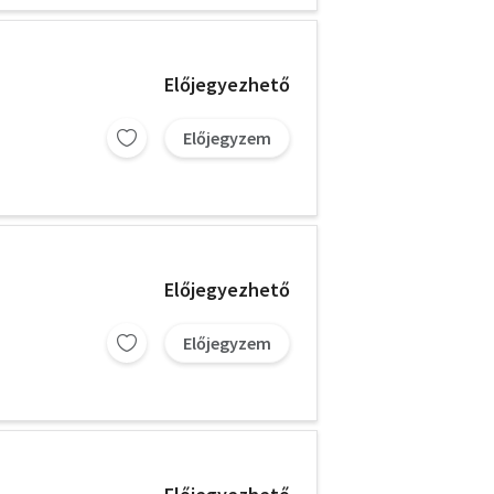
Előjegyezhető
Előjegyzem
Előjegyezhető
Előjegyzem