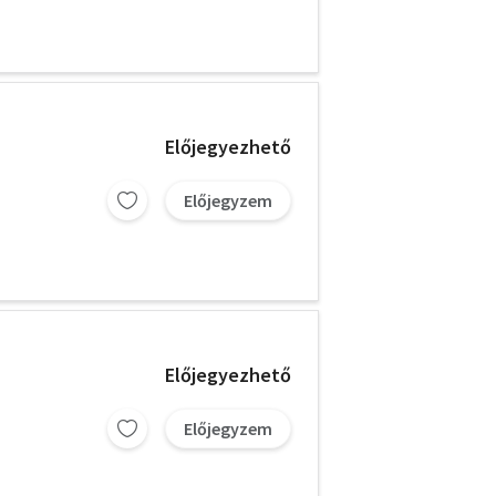
Előjegyezhető
Előjegyzem
Előjegyezhető
Előjegyzem