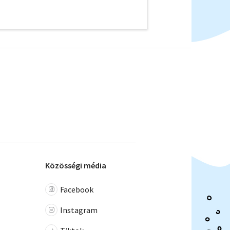
Közösségi média
Facebook
Instagram