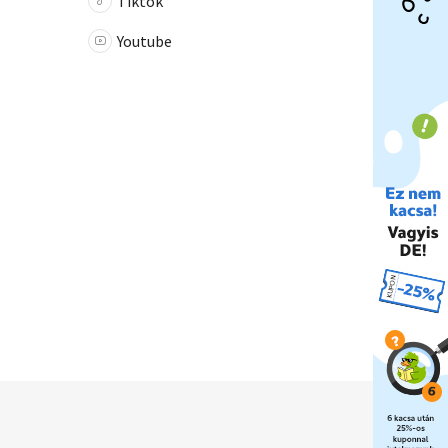
Tiktok
Youtube