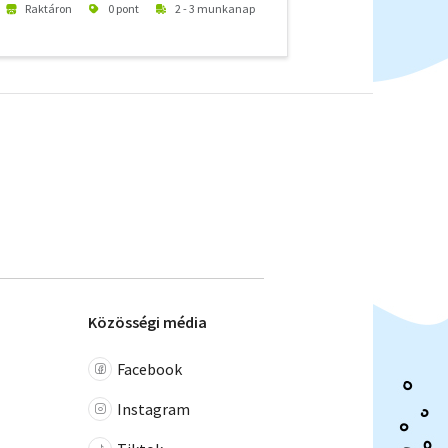
Raktáron
0 pont
2 - 3 munkanap
Közösségi média
Facebook
Instagram