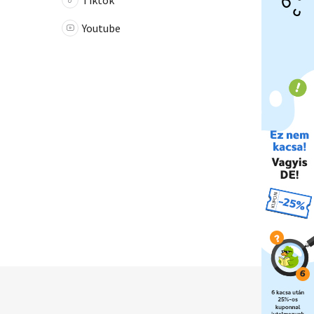
Tiktok
Youtube