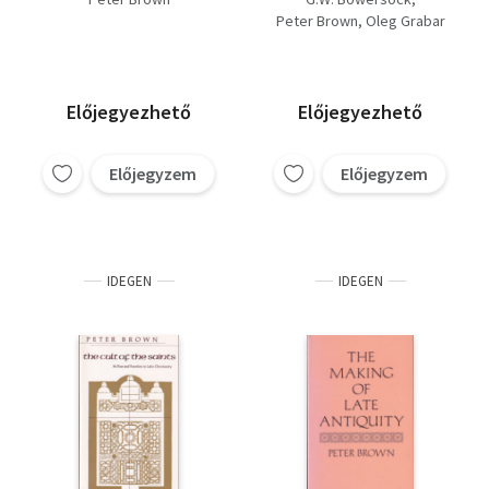
Peter Brown
Oleg Grabar
Előjegyezhető
Előjegyezhető
Előjegyzem
Előjegyzem
IDEGEN
IDEGEN