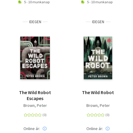
5 - 10 munkanap
5 - 10 munkanap
IDEGEN
IDEGEN
The Wild Robot
The Wild Robot
Escapes
Brown, Peter
Brown, Peter
Online ár:
Online ár: