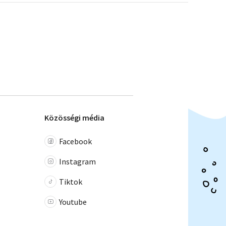
Közösségi média
Facebook
Instagram
Tiktok
Youtube