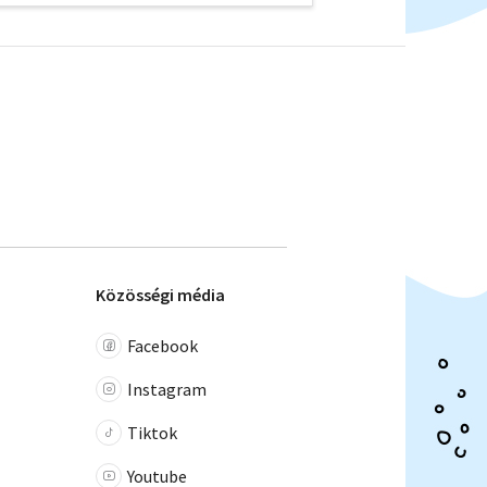
Közösségi média
Facebook
Instagram
Tiktok
Youtube