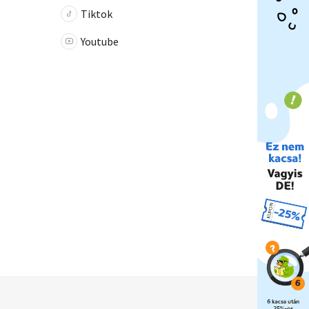
Tiktok
Youtube