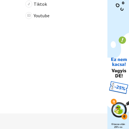
Tiktok
Youtube