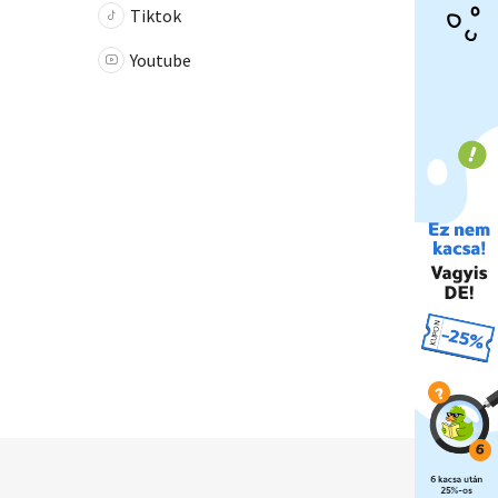
Tiktok
Youtube