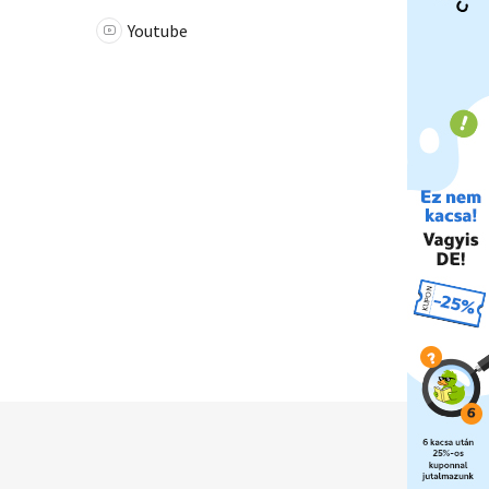
Youtube