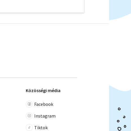
Közösségi média
Facebook
Instagram
Tiktok