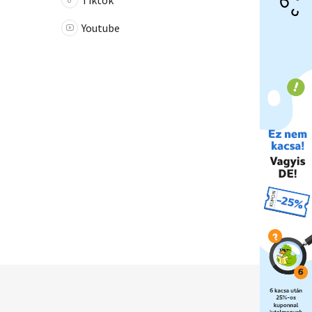
Tiktok
Youtube