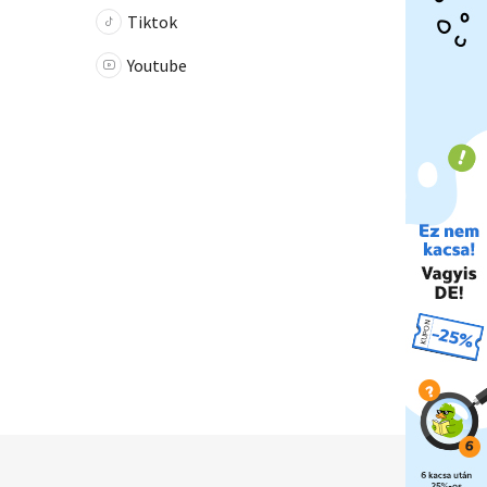
Tiktok
Youtube