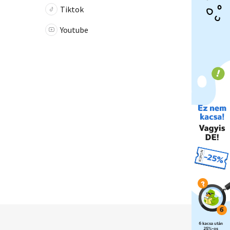
Tiktok
Youtube