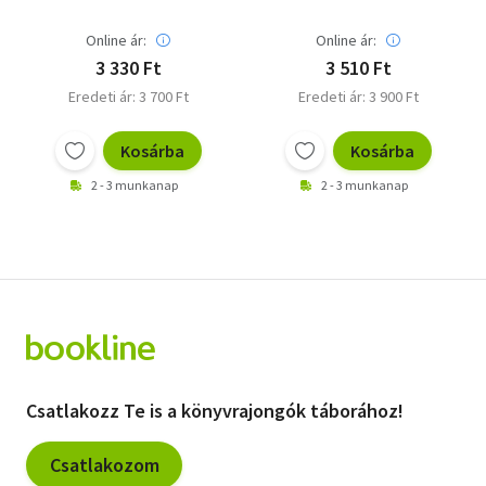
Online ár:
Online ár:
3 330 Ft
3 510 Ft
Eredeti ár: 3 700 Ft
Eredeti ár: 3 900 Ft
Kosárba
Kosárba
2 - 3 munkanap
2 - 3 munkanap
Csatlakozz Te is a könyvrajongók táborához!
Csatlakozom