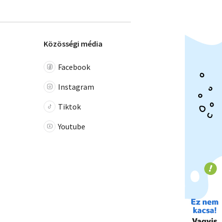
Közösségi média
Facebook
Instagram
Tiktok
Youtube