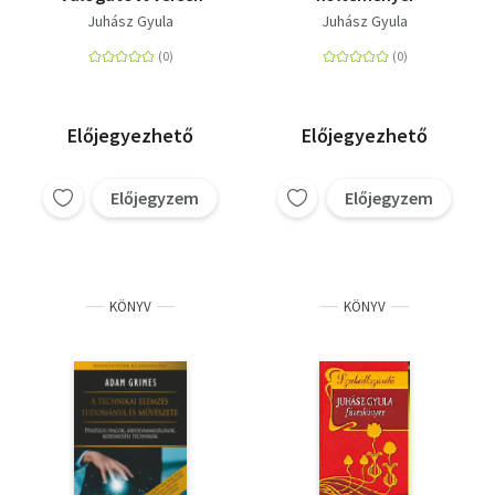
Juhász Gyula
Juhász Gyula
Előjegyezhető
Előjegyezhető
Előjegyzem
Előjegyzem
KÖNYV
KÖNYV