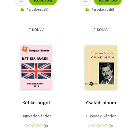
Perceken belül
Perceken belül
E-KÖNYV
E-KÖNYV
Két kis angol
Családi album
Hunyady Sándor
Hunyady Sándor