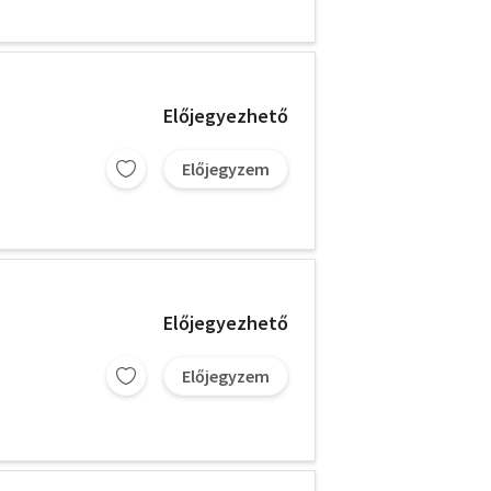
Előjegyezhető
Előjegyzem
Előjegyezhető
Előjegyzem