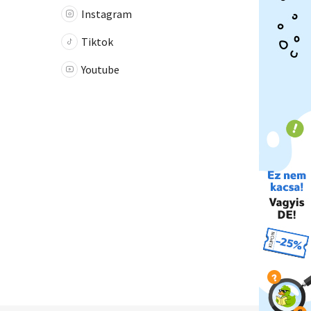
Instagram
Tiktok
Youtube