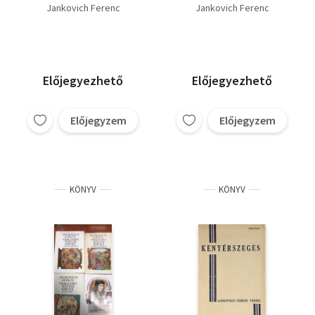
Jankovich Ferenc
Jankovich Ferenc
Előjegyezhető
Előjegyezhető
Előjegyzem
Előjegyzem
KÖNYV
KÖNYV