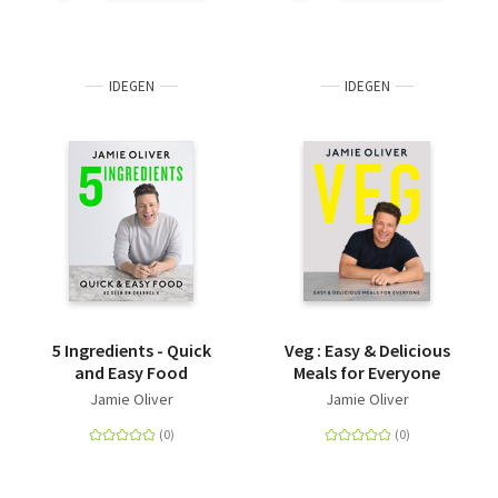
IDEGEN
IDEGEN
5 Ingredients - Quick
Veg : Easy & Delicious
and Easy Food
Meals for Everyone
Jamie Oliver
Jamie Oliver