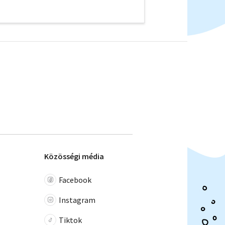
Közösségi média
Facebook
Instagram
Tiktok