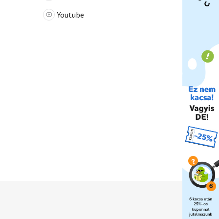
Youtube