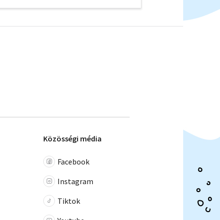
Közösségi média
Facebook
Instagram
Tiktok