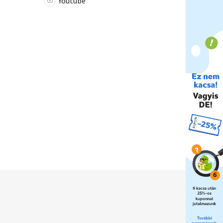
Youtube