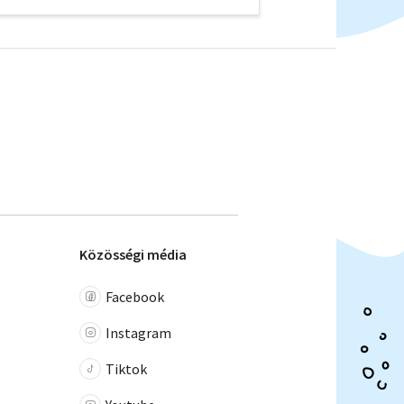
Közösségi média
Facebook
Instagram
Tiktok