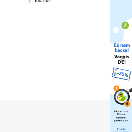
Youtube