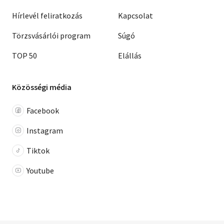
Hírlevél feliratkozás
Kapcsolat
Törzsvásárlói program
Súgó
TOP 50
Elállás
Közösségi média
Facebook
Instagram
Tiktok
Youtube