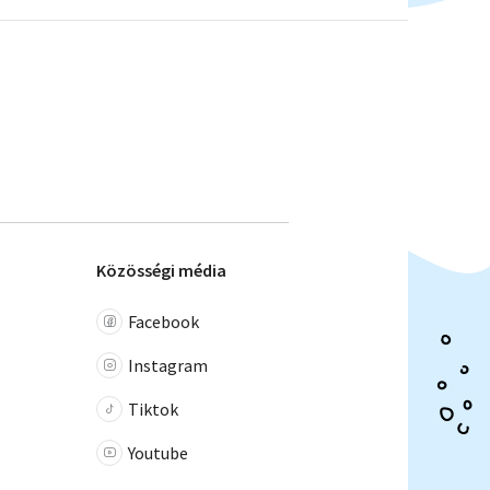
Közösségi média
Facebook
Instagram
Tiktok
Youtube