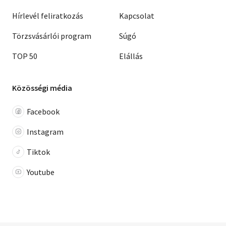
Hírlevél feliratkozás
Kapcsolat
Törzsvásárlói program
Súgó
TOP 50
Elállás
Közösségi média
Facebook
Instagram
Tiktok
Youtube