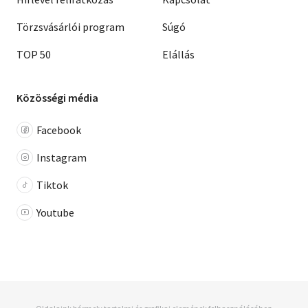
Törzsvásárlói program
Súgó
TOP 50
Elállás
Közösségi média
Facebook
Instagram
Tiktok
Youtube