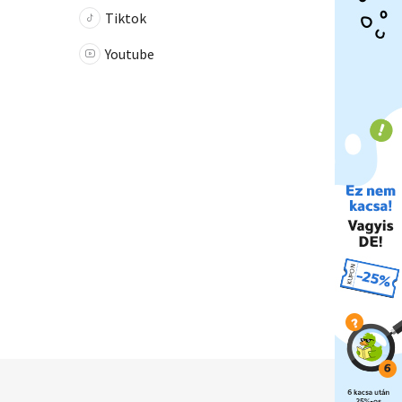
Tiktok
Youtube