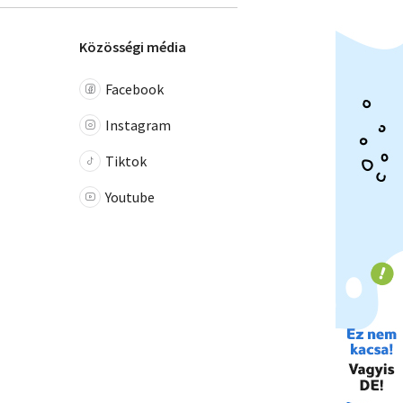
Közösségi média
Facebook
Instagram
Tiktok
Youtube