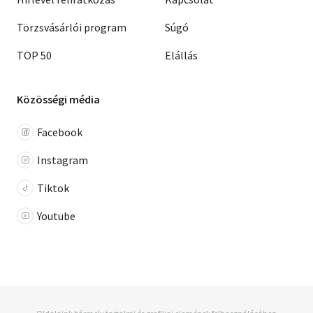
Törzsvásárlói program
Súgó
TOP 50
Elállás
Közösségi média
Facebook
Instagram
Tiktok
Youtube