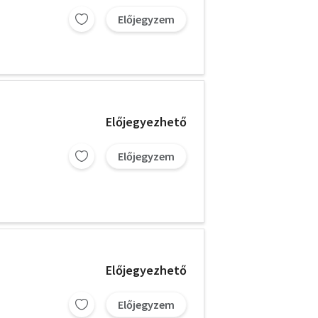
Előjegyzem
Előjegyezhető
Előjegyzem
Előjegyezhető
Előjegyzem