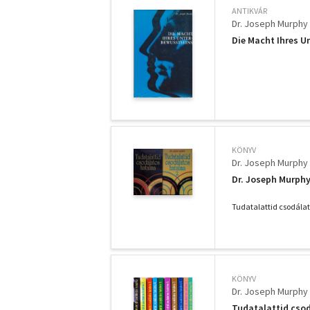
ANTIKVÁR
Dr. Joseph Murphy
Die Macht Ihres 
KÖNYV
Dr. Joseph Murphy
Dr. Joseph Murphy
Tudatalattid csodálat
KÖNYV
Dr. Joseph Murphy
Tudatalattid csod