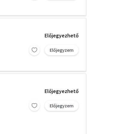
Előjegyezhető
Előjegyzem
Előjegyezhető
Előjegyzem