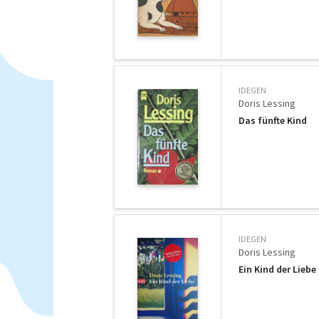
IDEGEN
Doris Lessing
Das fünfte Kind
IDEGEN
Doris Lessing
Ein Kind der Liebe