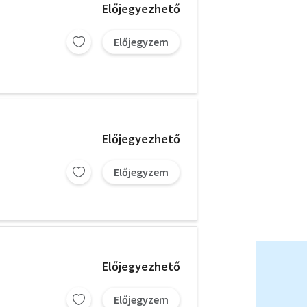
Előjegyezhető
Előjegyzem
Előjegyezhető
Előjegyzem
Előjegyezhető
Előjegyzem