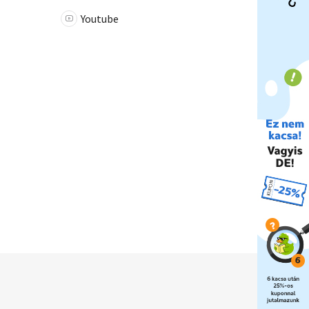
Youtube