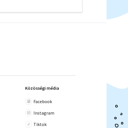
Közösségi média
Facebook
Instagram
Tiktok