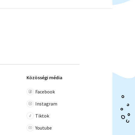
Közösségi média
Facebook
Instagram
Tiktok
Youtube