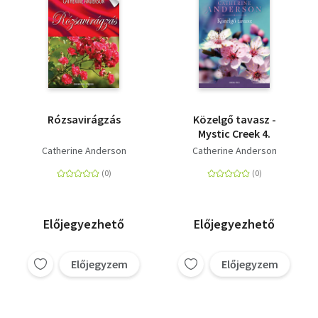
Rózsavirágzás
Közelgő tavasz -
Mystic Creek 4.
Catherine Anderson
Catherine Anderson
Előjegyezhető
Előjegyezhető
Előjegyzem
Előjegyzem