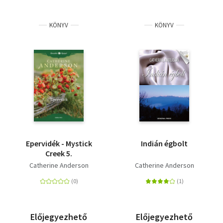
KÖNYV
KÖNYV
Epervidék - Mystick
Indián égbolt
Creek 5.
Catherine Anderson
Catherine Anderson
Előjegyezhető
Előjegyezhető