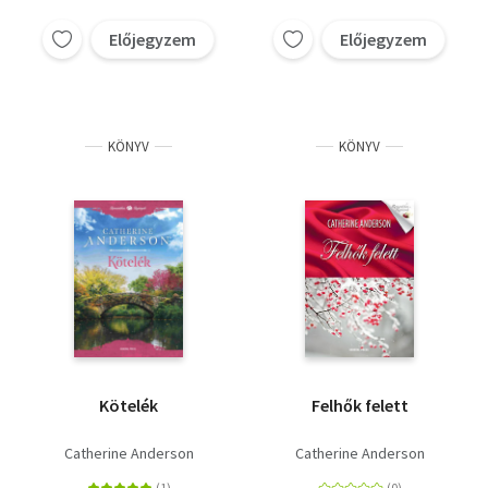
Előjegyzem
Előjegyzem
KÖNYV
KÖNYV
Kötelék
Felhők felett
Catherine Anderson
Catherine Anderson