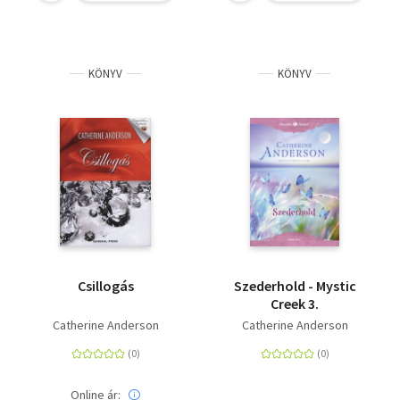
KÖNYV
KÖNYV
Csillogás
Szederhold - Mystic
Creek 3.
Catherine Anderson
Catherine Anderson
Online ár: