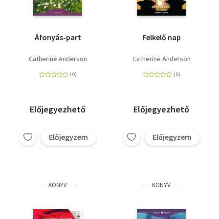
Áfonyás-part
Felkelő nap
Catherine Anderson
Catherine Anderson
Előjegyezhető
Előjegyezhető
Előjegyzem
Előjegyzem
KÖNYV
KÖNYV