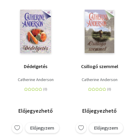
Dédelgetés
Csillogó szemmel
Catherine Anderson
Catherine Anderson
Előjegyezhető
Előjegyezhető
Előjegyzem
Előjegyzem