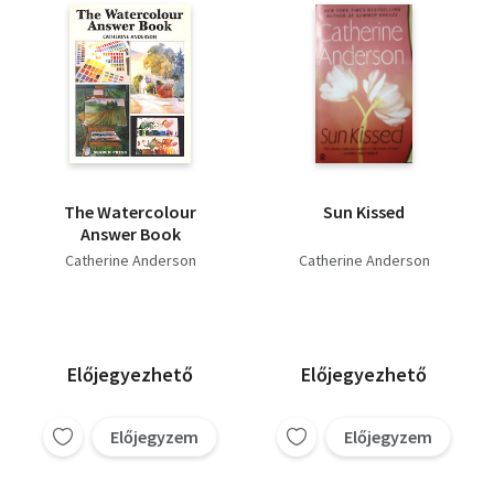
The Watercolour
Sun Kissed
Answer Book
Catherine Anderson
Catherine Anderson
Előjegyezhető
Előjegyezhető
Előjegyzem
Előjegyzem