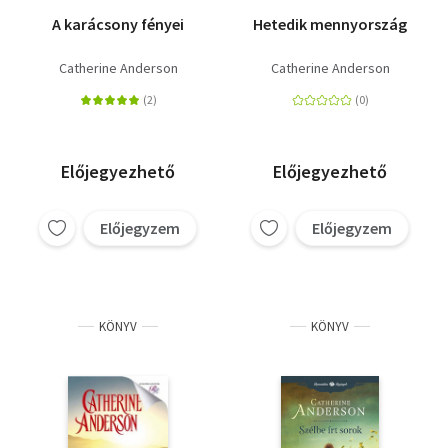
A karácsony fényei
Hetedik mennyország
Catherine Anderson
Catherine Anderson
Előjegyezhető
Előjegyezhető
Előjegyzem
Előjegyzem
KÖNYV
KÖNYV