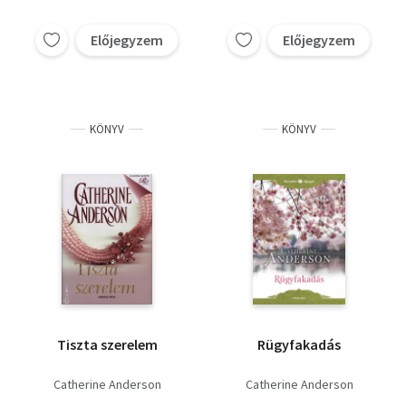
Előjegyzem
Előjegyzem
KÖNYV
KÖNYV
Tiszta szerelem
Rügyfakadás
Catherine Anderson
Catherine Anderson