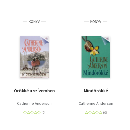
KÖNYV
KÖNYV
Örökké a szívemben
Mindörökké
Catherine Anderson
Catherine Anderson