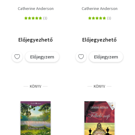
Catherine Anderson
Catherine Anderson
Előjegyezhető
Előjegyezhető
Előjegyzem
Előjegyzem
KÖNYV
KÖNYV