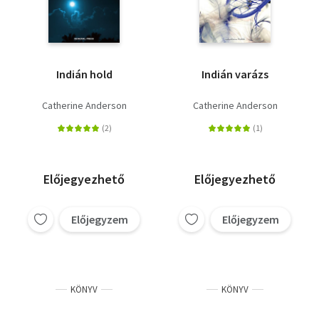
Indián hold
Indián varázs
Catherine Anderson
Catherine Anderson
Előjegyezhető
Előjegyezhető
Előjegyzem
Előjegyzem
KÖNYV
KÖNYV