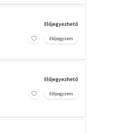
Előjegyezhető
Előjegyzem
Előjegyezhető
Előjegyzem